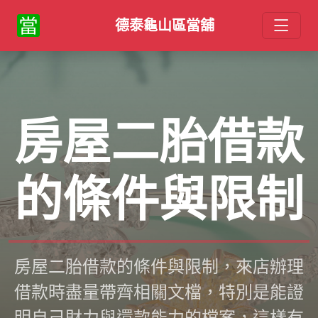
德泰龜山區當舖
房屋二胎借款
的條件與限制
房屋二胎借款的條件與限制，來店辦理
借款時盡量帶齊相關文檔，特別是能證
明自己財力與還款能力的檔案，這樣有