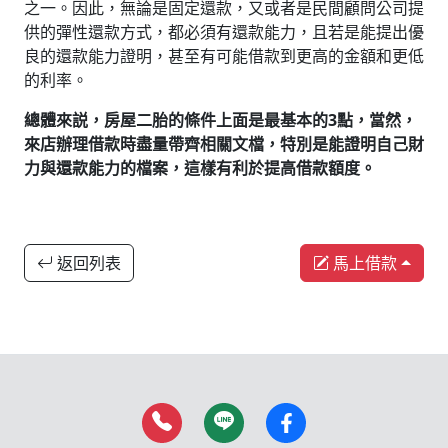
之一。因此，無論是固定還款，又或者是民間顧問公司提
供的彈性還款方式，都必須有還款能力，且若是能提出優
良的還款能力證明，甚至有可能借款到更高的金額和更低
的利率。
總體來説，房屋二胎的條件上面是最基本的3點，當然，
來店辦理借款時盡量帶齊相關文檔，特別是能證明自己財
力與還款能力的檔案，這樣有利於提高借款額度。
返回列表
馬上借款