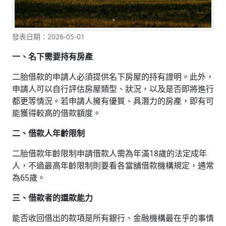
發表日期：2026-05-01
一、名下需要持有房產
二胎借款的申請人必須提供名下房屋的持有證明。此外，
申請人可以自行評估房屋類型、狀況，以及是否即將進行
都更等情況。若申請人擁有優質、具潛力的房產，即有可
能獲得較高的借款額度。
二、借款人年齡限制
二胎借款年齡限制申請借款人需為年滿18歲的法定成年
人，不過最高年齡限制則要看各當舖借款機構規定，通常
為65歲。
三、借款者的還款能力
能否收回借出的款項是所有銀行、金融機構最在乎的事情