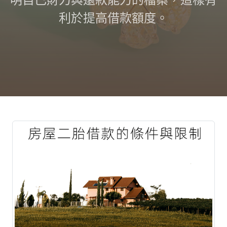
利於提高借款額度。